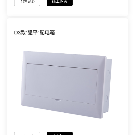
了解更多
线上购买
D3款“弧平”配电箱