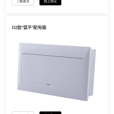
了解更多
线上购买
D2款“弧平”配电箱