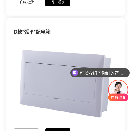
了解更多
线上购买
D款“弧平”配电箱
可以介绍下你们的产品么