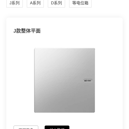
J系列
A系列
D系列
等电位箱
J款整体平面