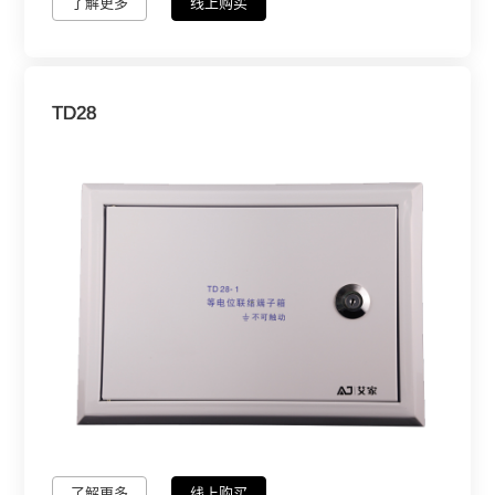
了解更多
线上购买
TD28
了解更多
线上购买