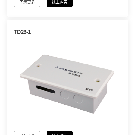
了解更多
线上购买
TD28-1