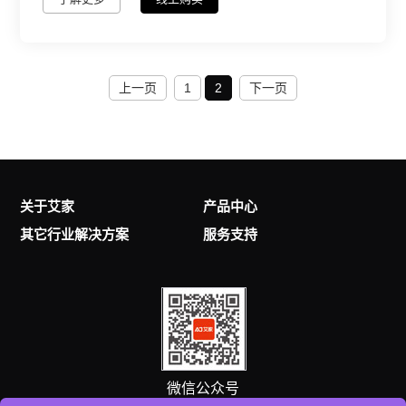
上一页
1
2
下一页
关于艾家
产品中心
其它行业解决方案
服务支持
微信公众号