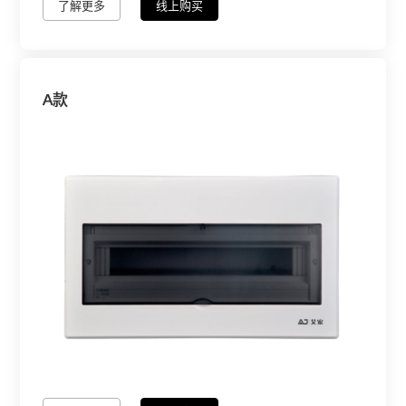
了解更多
线上购买
A款