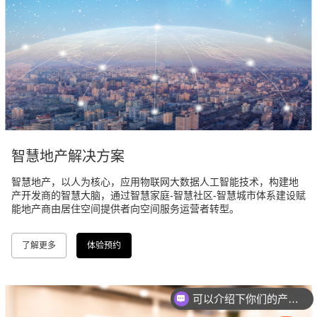
智慧地产解决方案
智慧地产，以人为核心，应用物联网大数据人工智能技术，构建地
产开发商的智慧大脑，通过智慧家庭-智慧社区-智慧城市体系建设赋
能地产商由居住空间提供者向空间服务运营者转型。
了解更多
体验预约
可以介绍下你们的产品么
你们是怎么收费的呢