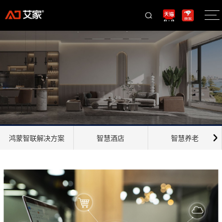
鸿蒙智联解决方案
智慧酒店
智慧养老