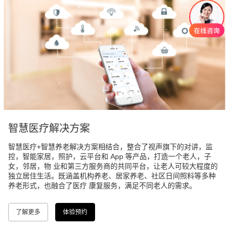
智慧医疗解决方案
智慧医疗+智慧养老解决方案相结合，整合了视声旗下的对讲，监
控，智能家居，照护，云平台和 App 等产品，打造一个老人，子
女，邻居，物 业和第三方服务商的共同平台，让老人可较大程度的
独立居住生活。既涵盖机构养老、居家养老、社区日间照料等多种
养老形式，也融合了医疗 康复服务，满足不同老人的需求。
了解更多
体验预约