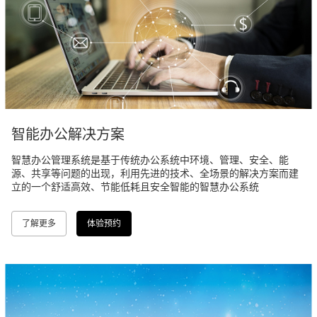
智能办公解决方案
智慧办公管理系统是基于传统办公系统中环境、管理、安全、能
源、共享等问题的出现，利用先进的技术、全场景的解决方案而建
立的一个舒适高效、节能低耗且安全智能的智慧办公系统
了解更多
体验预约