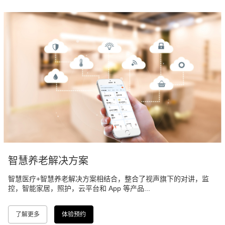
智慧养老解决方案
智慧医疗+智慧养老解决方案相结合，整合了视声旗下的对讲，监
控，智能家居，照护，云平台和 App 等产品...
了解更多
体验预约