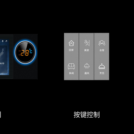
制
按键控制