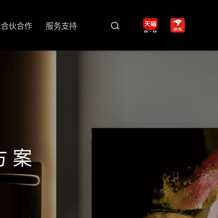
合伙合作
服务支持
方案