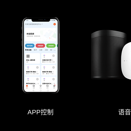
APP控制
语音