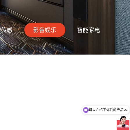
防传感
影音娱乐
智能家电
可以介绍下你们的产品么
你们是怎么收费的呢