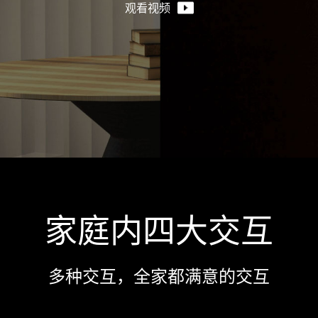
观看视频
家庭内四大交互
多种交互，全家都满意的交互