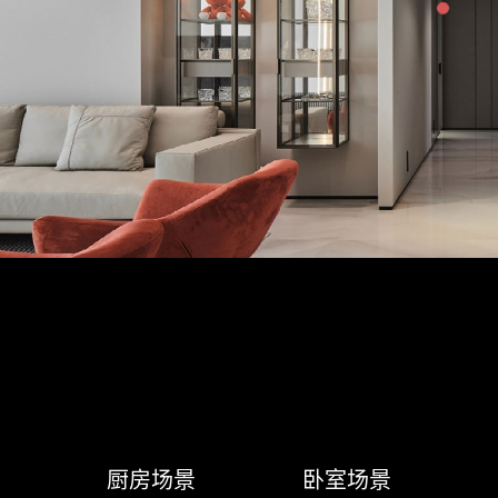
景
厨房场景
卧室场景