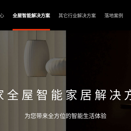
心
全屋智能解决方案
其它行业解决方案
落地案例
家全屋智能家居解决
为您带来全方位的智能生活体验