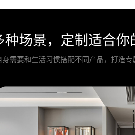
多种场景，定制适合你
自身需要和生活习惯搭配不同产品，打造专