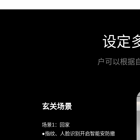
设定
户可以根据
玄关场景
场景1：回家
●指纹、人脸识别开启智能安防撤