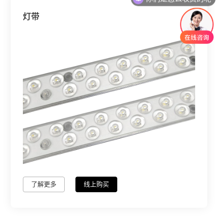
灯带
了解更多
线上购买