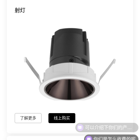
射灯
了解更多
线上购买
可以介绍下你们的产品么
你们是怎么收费的呢