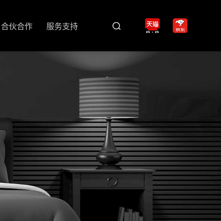
合伙合作
服务支持