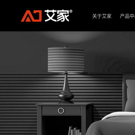
关于艾家
产品中