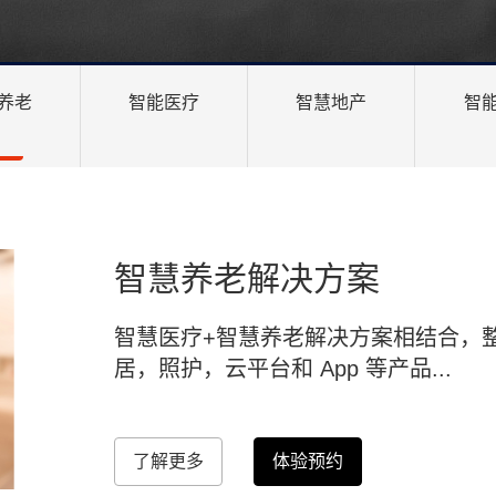
养老
智能医疗
智慧地产
智
智慧养老解决方案
智慧医疗+智慧养老解决方案相结合，
居，照护，云平台和 App 等产品...
了解更多
体验预约