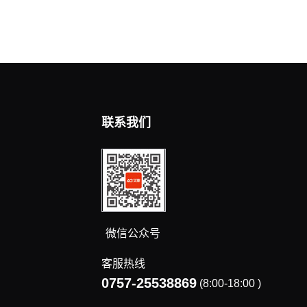
联系我们
微信公众号
客服热线
0757-25538869
(8:00-18:00 )