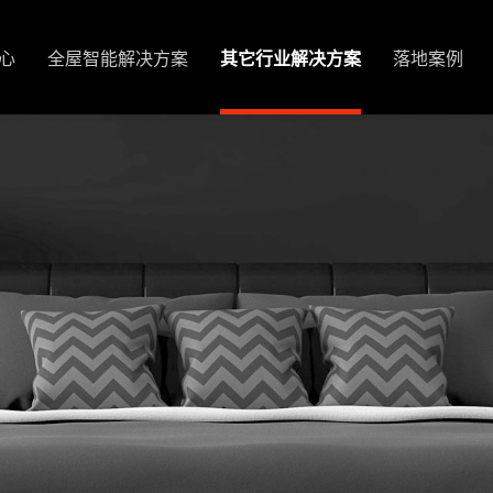
心
全屋智能解决方案
其它行业解决方案
落地案例