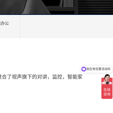
能办公
现在有优惠活动吗
整合了视声旗下的对讲，监控，智能家