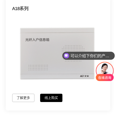
A18系列
可以介绍下你们的产品么
了解更多
线上购买