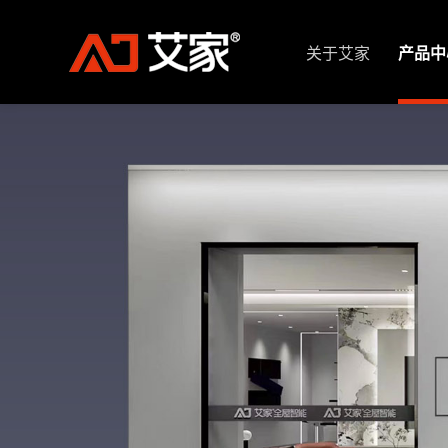
关于艾家
产品中