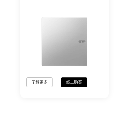
了解更多
线上购买