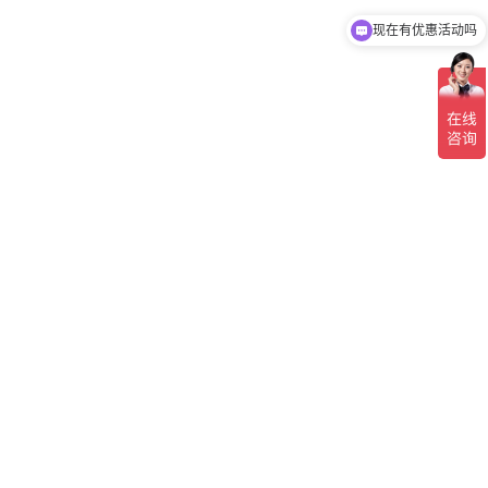
现在有优惠活动吗