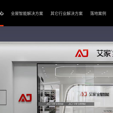
心
全屋智能解决方案
其它行业解决方案
落地案例