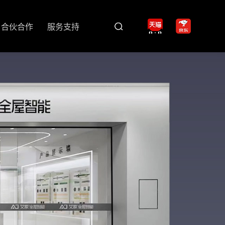
合伙合作
服务支持