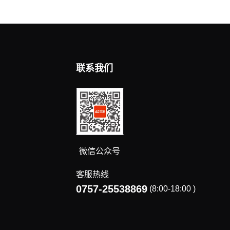
联系我们
微信公众号
客服热线
0757-25538869
(8:00-18:00 )