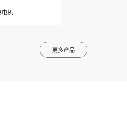
帘电机
更多产品