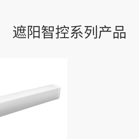
遮阳智控系列产品