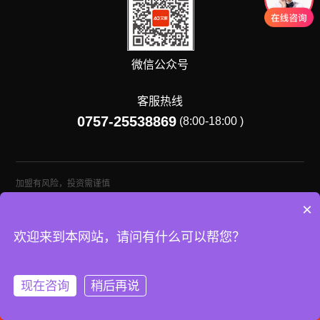
微信公众号
客服热线
0757-25538869
(8:00-18:00 )
加盟有风险，投资需谨慎
×
欢迎来到本网站，请问有什么可以帮您？
现在咨询
稍后再说
产品中心
全屋智能
落地案例
预约体验