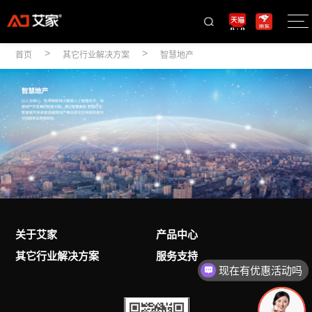
>
>
首页
其它行业解决方案
智慧地产
关于艾家
产品中心
其它行业解决方案
服务支持
现在有优惠活动吗