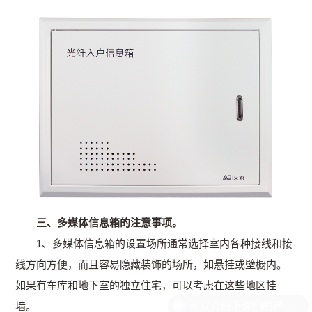
三、多媒体信息箱的注意事项。
1、多媒体信息箱的设置场所通常选择室内各种接线和接
线方向方便，而且容易隐藏装饰的场所，如悬挂或壁橱内。
如果有车库和地下室的独立住宅，可以考虑在这些地区挂
墙。