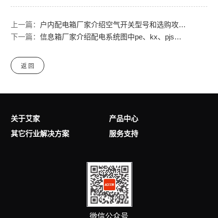
上一篇：
户内配电箱厂家介绍空气开关型号和选购攻略技巧
下一篇：
信息箱厂家介绍配电系统图中pe、kx、pjs、ljs各代表什么?
返 回
关于艾家
产品中心
其它行业解决方案
服务支持
微信公众号