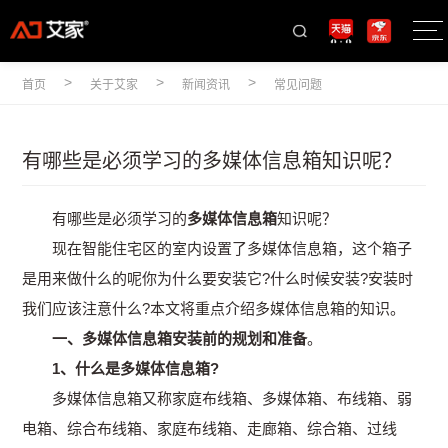
>
>
>
首页
关于艾家
新闻资讯
常见问题
有哪些是必须学习的多媒体信息箱知识呢？
有哪些是必须学习的
多媒体信息箱
知识呢？
现在智能住宅区的室内设置了多媒体信息箱，这个箱子
是用来做什么的呢你为什么要安装它?什么时候安装?安装时
我们应该注意什么?本文将重点介绍多媒体信息箱的知识。
一、多媒体信息箱安装前的规划和准备
。
1、什么是多媒体信息箱?
多媒体信息箱又称家庭布线箱、多媒体箱、布线箱、弱
电箱、综合布线箱、家庭布线箱、走廊箱、综合箱、过线