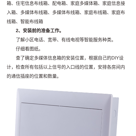
箱、住宅信息布线箱、配电箱、家庭多媒体箱、家庭信息接
入箱、多媒体布线箱、多媒体布线箱、家庭布线箱、家庭布
线箱、智能布线箱
2、安装前的准备工作。
了解小区电话、宽带、有线电视等智能服务种类。
仔细看图纸。
查了确定多媒体信息箱的安装位置，根据自己的DIY设
计，检查所有包括以上信号的入口线的位置，安排各房间内
的通信插座的位置和数量。