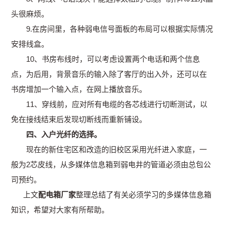
头很麻烦。
9.在房间里，各种弱电信号面板的布局可以根据实际情况
安排线盒。
10、书房布线时，可以考虑设置两个电话和两个信息
点，为后用，背景音乐的输入除了客厅的出入外，还可以在
书房增加一个输入点，在网上播放音乐。
11、穿线前，应对所有电缆的各芯线进行切断测试，以
免在接线结束后发现切断线而重新铺设。
四、入户光纤的选择。
现在的新住宅区和改造的旧校区采用光纤进入家庭，一
般为2芯皮线，从多媒体信息箱到弱电井的管道必须由总包公
司预约。
上文
配电箱厂家
整理总结了有关必须学习的多媒体信息箱
知识，希望对大家有所帮助。