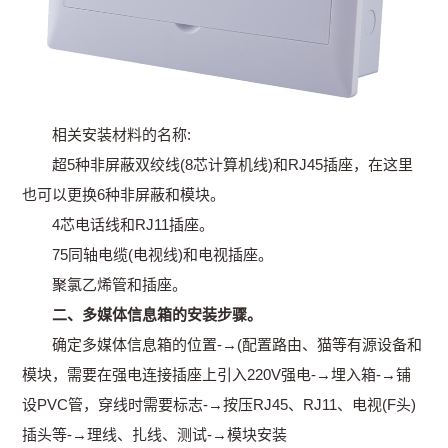
相关安装材料的名称:
超5种非屏蔽双绞线(8芯计算机线)和RJ45插座，在这里
也可以更换6种非屏蔽和模块。
4芯电话线和RJ11插座。
75同轴电缆(电视线)和电视插座。
聚氯乙烯管和插座。
二、多媒体信息箱的安装步骤。
确定多媒体信息箱的位置-→(配置路由、猫等有源设备和
模块，需要在强电连接插座上引入220V强电-→埋入箱-→铺
设PVC管，穿线时需要标志-→按压RJ45、RJ11、电视(F头)
插头等-→理线、扎线、测试-→模块安装