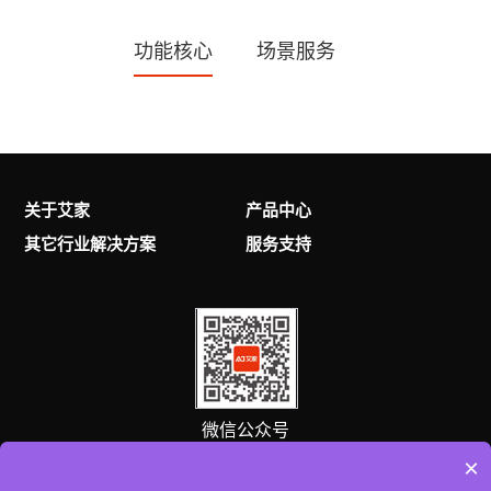
功能核心
场景服务
关于艾家
产品中心
其它行业解决方案
服务支持
微信公众号
×
客服热线