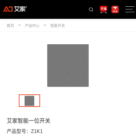
>
>
首页
产品中心
智能开关
艾家智能一位开关
产品型号：
Z1K1