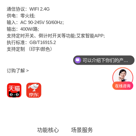
通信协议：WIFI 2.4G
供电：零火线;
输入：AC 90-245V 50/60Hz;
输出：400W/路;
支持定时开关、倒计时开关等功能;艾家智能APP;
执行标准：GB/T16915.2
支持定制 （印字/颜色）
可以介绍下你们的产品么
订购了解 >
功能核心
场景服务