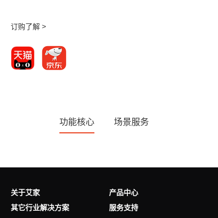
订购了解 >
功能核心
场景服务
关于艾家
产品中心
其它行业解决方案
服务支持