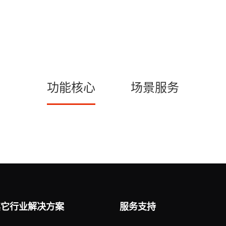
功能核心
场景服务
其它行业解决方案
服务支持