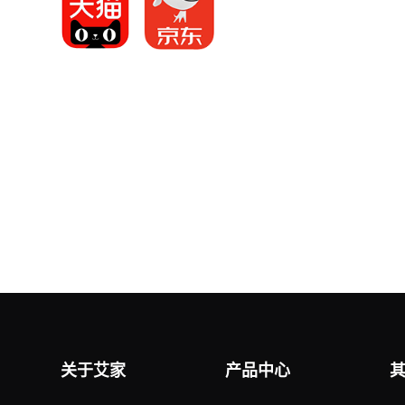
关于艾家
产品中心