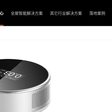
心
全屋智能解决方案
其它行业解决方案
落地案例