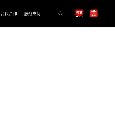
合伙合作
服务支持