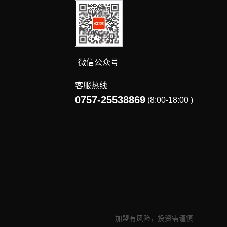
微信公众号
客服热线
0757-25538869
(8:00-18:00 )
加盟有风险，投资需谨慎