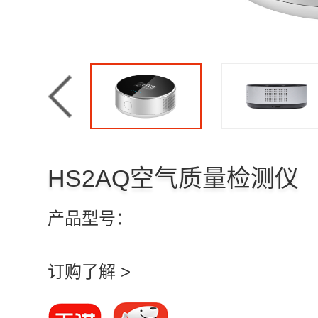
HS2AQ空气质量检测仪
产品型号：
订购了解 >