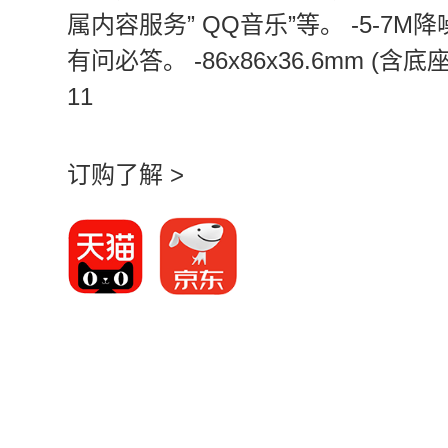
属内容服务” QQ音乐”等。 -5-7
有问必答。 -86x86x36.6mm 
11
订购了解 >