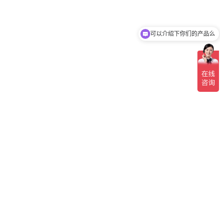
可以介绍下你们的产品么