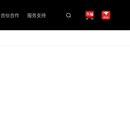
合伙合作
服务支持