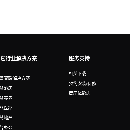
其它行业解决方案
服务支持
相关下载
蒙智联解决方案
预约安装/保修
慧酒店
展厅体验店
慧养老
能医疗
慧地产
能办公