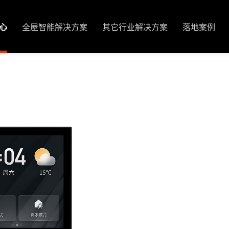
心
全屋智能解决方案
其它行业解决方案
落地案例