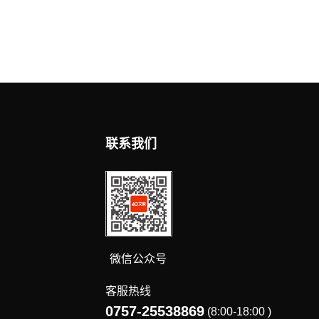
联系我们
微信公众号
客服热线
0757-25538869
(8:00-18:00 )