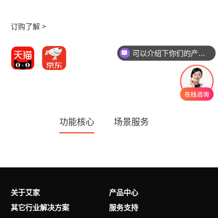
订购了解 >
可以介绍下你们的产品么
功能核心
场景服务
关于艾家
产品中心
其它行业解决方案
服务支持