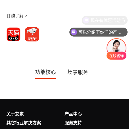
订购了解 >
现在有优惠活动吗
可以介绍下你们的产品么
功能核心
场景服务
关于艾家
产品中心
其它行业解决方案
服务支持